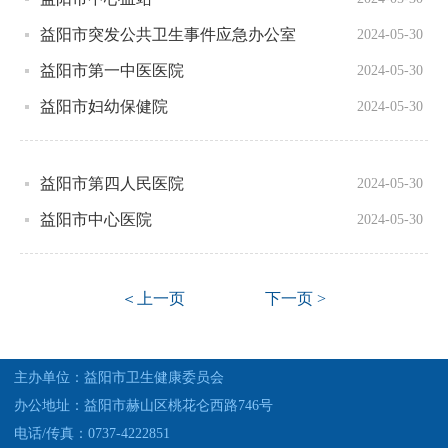
益阳市突发公共卫生事件应急办公室
2024-05-30
益阳市第一中医医院
2024-05-30
益阳市妇幼保健院
2024-05-30
益阳市第四人民医院
2024-05-30
益阳市中心医院
2024-05-30
＜上一页
下一页 >
主办单位：益阳市卫生健康委员会
办公地址：益阳市赫山区桃花仑西路746号
电话/传真：0737-4222851