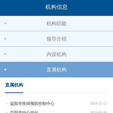
机构信息
机构职能
领导介绍
内设机构
直属机构
直属机构
益阳市疾病预防控制中心
2024-12-12
益阳市中心血站
2024-05-30