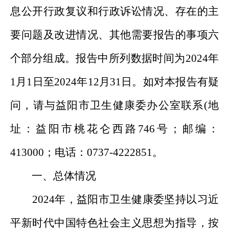
息公开行政复议和行政诉讼情况、存在的主
要问题及改进情况、其他需要报告的事项六
个部分组成。报告中所列数据时间为2024年
1月1日至2024年12月31日。如对本报告有疑
问，请与益阳市卫生健康委办公室联系(地
址：益阳市桃花仑西路746号；邮编：
413000；电话：0737-4222851。
一、总体情况
2024年，益阳市卫生健康委坚持以习近
平新时代中国特色社会主义思想为指导，按