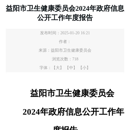
益阳市卫生健康委员会2024年政府信息
公开工作年度报告
发布时间：2025-01-20 16:21
作者：
来源：益阳市卫生健康委员会
浏览次数：
718
字体：
【大】
【中】
【小】
益阳市卫生健康委员会
202
4
年政府信息公开工作年