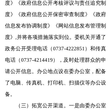
度》《政府信息公开考核评议与责任追究制
度》《政府信息公开保密审查制度》《政府
信息发布协调制度》《网站信息发布管理制
度》,并将各项措施落实到位。委机关开通了
政务公开受理电话（0737-4222851）和传真
电话（0737-4214419），及时处理群众的申
请公开信息。办公地点设在委办公室，配备
了电脑、传真机、打印机、扫描仪等办公设
备。
（三）拓宽公开渠道。一是由委办公室