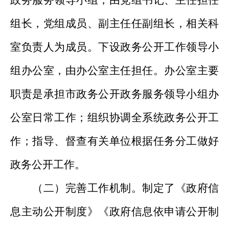
政务服务领导小组，由党组书记、主任担任
组长，党组成员、副主任任副组长，相关科
室负责人为成员。下设政务公开工作领导小
组办公室，由办公室主任担任。办公室主要
职责是承担市政务公开政务服务领导小组办
公室日常工作；组织协调全系统政务公开工
作；指导、督查有关单位根据任务分工做好
政务公开工作。
（二）完善工作机制。制定了《政府信
息主动公开制度》《政府信息依申请公开制