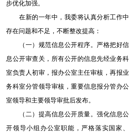
步优化加强。
在新的一年中，我委将认真分析工作中
存在问题和不足，不断整改提高：
（一）规范信息公开程序。严格把好信
息公开审查关，所有公开的信息先经业务科
室负责人初审，报办公室主任审核，再报业
务科室分管领导审核，重要信息报分管办公
室领导和主要领导审批后发布。
（二）提高信息公开质量。强化信息公
开领导小组办公室职能，严格落实国家、