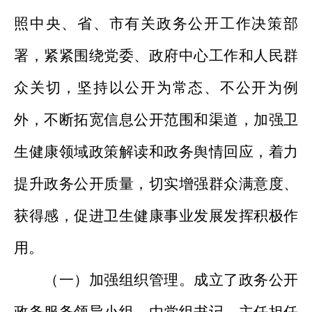
照中央、省、市有关政务公开工作决策部
署，紧紧围绕党委、政府中心工作和人民群
众关切，坚持以公开为常态、不公开为例
外，不断拓宽信息公开范围和渠道，加强卫
生健康领域政策解读和政务舆情回应，着力
提升政务公开质量，切实增强群众满意度、
获得感，促进卫生健康事业发展发挥积极作
用。
（一）加强组织管理。成立了政务公开