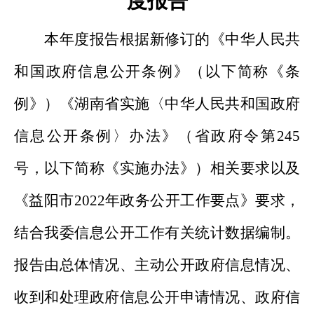
度报告
本年度报告根据新修订的《中华人民共
和国政府信息公开条例》（以下简称《条
例》）《湖南省实施〈中华人民共和国政府
信息公开条例〉办法》（省政府令第245
号，以下简称《实施办法》）相关要求以及
《益阳市2022年政务公开工作要点》要求，
结合我委信息公开工作有关统计数据编制。
报告由总体情况、主动公开政府信息情况、
收到和处理政府信息公开申请情况、政府信