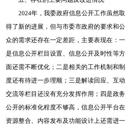
2024年，我委政府信息公开工作虽然取
得了新的进展，但与市委市政府的要求和公
众的需求还存在一定差距，主要表现在：一
是信息公开栏目设置、信息公开及时性等方
面还需不断优化；二是相关的工作机制和制
度还有待进一步理顺；三是解读回应、互动
交流等栏目还没有充分发挥作用；四是政务
公开的标准化程度不够高，信息公开平台在
资源整合、内容发布及功能设计上还需进一