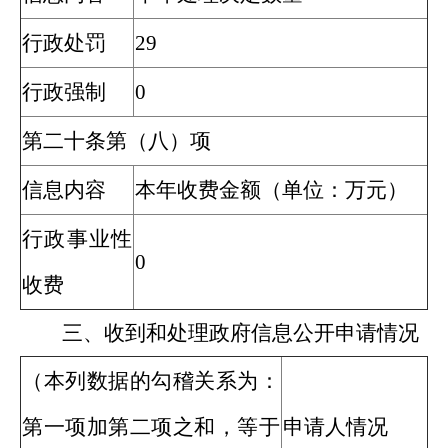
行政处罚
29
行政强制
0
第二十条第（八）项
信息内容
本年收费金额（单位：万元）
行政事业性
0
收费
三、收到和处理政府信息公开申请情况
（本列数据的勾稽关系为：
第一项加第二项之和，等于
申请人情况