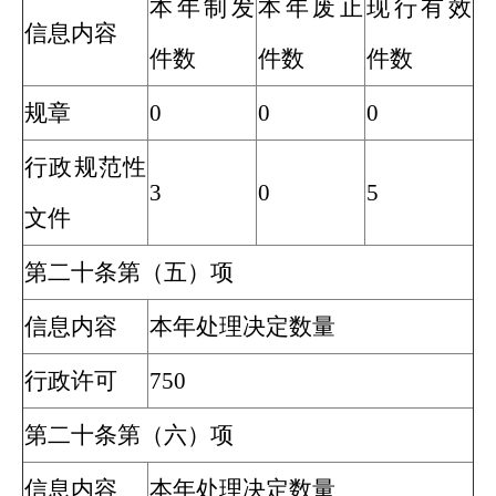
本年制发
本年废止
现行有效
信息内容
件数
件数
件数
规章
0
0
0
行政规范性
3
0
5
文件
第二十条第（五）项
信息内容
本年处理决定数量
行政许可
750
第二十条第（六）项
信息内容
本年处理决定数量