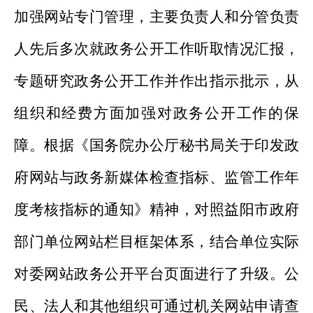
加强网站专门管理，主要负责人和分管负责
人先后多次就政务公开工作听取情况汇报，
专题研究政务公开工作并作出指示批示，从
组织和经费方面加强对政务公开工作的保
障。根据《国务院办公厅秘书局关于印发政
府网站与政务新媒体检查指标、监管工作年
度考核指标的通知》精神，对照益阳市政府
部门单位网站栏目框架体系，结合单位实际
对委网站政务公开平台页面进行了升级。公
民、法人和其他组织可通过机关网站申请查