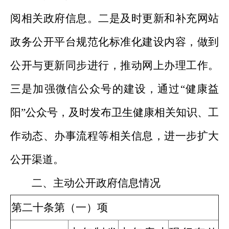
阅相关政府信息。二是及时更新和补充网站
政务公开平台规范化标准化建设内容，做到
公开与更新同步进行，推动网上办理工作。
三是加强微信公众号的建设，通过“健康益
阳”公众号，及时发布卫生健康相关知识、工
作动态、办事流程等相关信息，进一步扩大
公开渠道。
二、主动公开政府信息情况
第二十条第（一）项