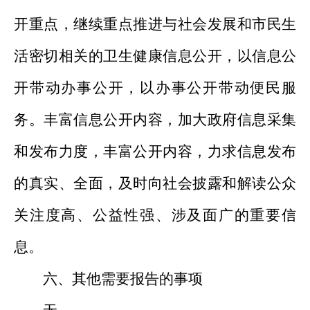
开重点，继续重点推进与社会发展和市民生
活密切相关的卫生健康信息公开，以信息公
开带动办事公开，以办事公开带动便民服
务。丰富信息公开内容，加大政府信息采集
和发布力度，丰富公开内容，力求信息发布
的真实、全面，及时向社会披露和解读公众
关注度高、公益性强、涉及面广的重要信
息。
六、其他需要报告的事项