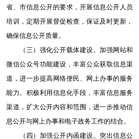
省、市信息公开的要求，开展信息公开人员
培训，定期开展督促检查，保证及时更新，
确保信息公开质量。
（三）强化公开载体建设。加强网站和
微信公众号功能建设，丰富公众获取信息渠
道，进一步提高网络便民、网上办事的服务
能力。积极利用信息化手段，丰富信息服务
渠道，扩大公开内容和范围，进一步推动信
息公开与网上办事和电子政务工作的结合。
（四）加强公开内函建设。突出信息公